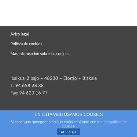
Aviso legal
Política de cookies
Más información sobre las cookies
Ibaikua, 2 bajo – 48230 – Elorrio – Bizkaia
T: 94 658 28 38
Fax: 94 623 16 77
EN ESTA WEB USAMOS COOKIES
Si continuas navegando es que estás conforme con nuestra
política de
cookies
.
ACEPTAR