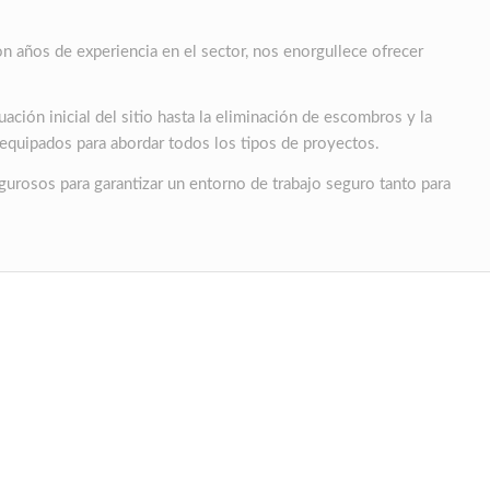
n años de experiencia en el sector, nos enorgullece ofrecer
ión inicial del sitio hasta la eliminación de escombros y la
 equipados para abordar todos los tipos de proyectos.
urosos para garantizar un entorno de trabajo seguro tanto para