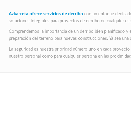
Azkarreta ofrece servicios de derribo
con un enfoque dedicado 
soluciones integrales para proyectos de derribo de cualquier es
Comprendemos la importancia de un derribo bien planificado y e
preparación del terreno para nuevas construcciones. Ya sea una 
La seguridad es nuestra prioridad número uno en cada proyecto 
nuestro personal como para cualquier persona en las proximidade