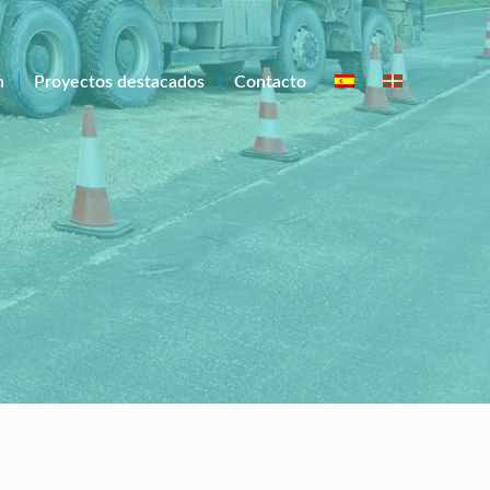
n
Proyectos destacados
Contacto